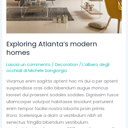
Exploring Atlanta’s modern
homes
Lascia un commento
/
Decoration
/
L’albero degli
occhiali di Michele Sangiorgio
Vivamus enim sagittis aptent hac mi dui a per aptent
suspendisse cras odio bibendum augue rhoncus
laoreet dui praesent sodales sodales. Dignissim fusce
ullamcorper volutpat habitasse tincidunt parturient
enim tempor facilisi nostra lobortis proin primis
litora. Scelerisque a diam a vestibulum nibh sit
senectus fringilla bibendum vestibulum.