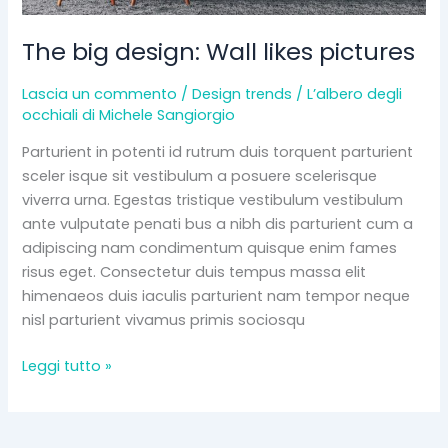
The big design: Wall likes pictures
Lascia un commento
/
Design trends
/
L’albero degli
occhiali di Michele Sangiorgio
Parturient in potenti id rutrum duis torquent parturient
sceler isque sit vestibulum a posuere scelerisque
viverra urna. Egestas tristique vestibulum vestibulum
ante vulputate penati bus a nibh dis parturient cum a
adipiscing nam condimentum quisque enim fames
risus eget. Consectetur duis tempus massa elit
himenaeos duis iaculis parturient nam tempor neque
nisl parturient vivamus primis sociosqu
Leggi tutto »