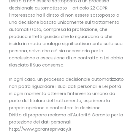
Diritto a non essere sottoposto a un processo
decisionale automatizzato – articolo 22 GDPR:
l’interessato ha il diritto di non essere sottoposto a
una decisione basata unicamente sul trattamento
automatizzato, compresa la profilazione, che
produca effetti giuridici che lo riguardano o che
incida in modo analogo significativamente sulla sua
persona, salvo che ciò sia necessario per la
conclusione o esecuzione di un contratto o Lei abbia
rilasciato il Suo consenso.
In ogni caso, un processo decisionale automatizzato
non potrà riguardare i Suoi dati personali e Lei potrà
in ogni momento ottenere l’intervento umano da
parte del titolare del trattamento, esprimere la
propria opinione e contestare la decisione.
Diritto di proporre reclamo all’Autorità Garante per la
protezione dei dati personali:
http://www.garanteprivacy.it