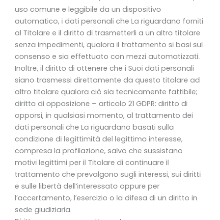
uso comune e leggibile da un dispositivo
automatico, i dati personali che La riguardano forniti
al Titolare e il diritto di trasmetterli a un altro titolare
senza impedimenti, qualora il trattamento si basi sul
consenso e sia effettuato con mezzi automatizzati.
Inoltre, il diritto di ottenere che i Suoi dati personali
siano trasmessi direttamente da questo titolare ad
altro titolare qualora ciò sia tecnicamente fattibile;
diritto di opposizione – articolo 21 GDPR: diritto di
opporsi, in qualsiasi momento, al trattamento dei
dati personali che La riguardano basati sulla
condizione di legittimità del legittimo interesse,
compresa la profilazione, salvo che sussistano
motivi legittimi per il Titolare di continuare il
trattamento che prevalgono sugli interessi, sui diritti
e sulle libertà dell’interessato oppure per
l’accertamento, l’esercizio o la difesa di un diritto in
sede giudiziaria.