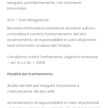
eseguito, prevalentemente, con strumenti
informatici.
SITO – Dati Navigazione
Ricavare informazioni statistiche anonime sull’uso,
controllare il corretto funzionamento del sito,
accertamento di responsabilità in caso di ipotetici
reati informatici ai danni del Titolare.
Condizione Liceità Trattamento: Legittimo Interesse
– Art. 6, c.1, let. f. GDPR
Finalità del trattamento:
Analisi dei dati per eseguire l’evoluzione e
manutenzione del sito web.
Accertamento di responsabilità in caso di potenziali