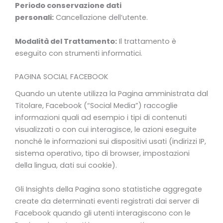
Periodo conservazione dati
personali:
Cancellazione dell’utente.
Modalità del Trattamento:
Il trattamento è
eseguito con strumenti informatici.
PAGINA SOCIAL FACEBOOK
Quando un utente utilizza la Pagina amministrata dal
Titolare, Facebook (“Social Media”) raccoglie
informazioni quali ad esempio i tipi di contenuti
visualizzati o con cui interagisce, le azioni eseguite
nonché le informazioni sui dispositivi usati (indirizzi IP,
sistema operativo, tipo di browser, impostazioni
della lingua, dati sui cookie).
Gli Insights della Pagina sono statistiche aggregate
create da determinati eventi registrati dai server di
Facebook quando gli utenti interagiscono con le