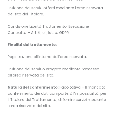
Fruizione dei servizi offerti mediante l’area riservata
del sito del Titolare.
Condizione Liceità Trattamento: Esecuzione
Contratto – Art. 6, c.1, let. b. GDPR
Finalità del trattamento:
Registrazione all’interno dell’area riservata.
Fruizione del servizio erogato mediante l’accesso
all’area riservata del sito.
Natura del conferimento:
Facoltativa – Il mancato
conferimento dei dati comporterà l’impossibilità, per
il Titolare del Trattamento, di fornire servizi mediante
l’area riservata del sito.