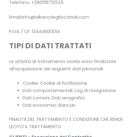
Telefono: +3901119712525
Email:info@lalberodegliocchiali.com
P.IVA / CF: 12444600014
TIPI DI DATI TRATTATI
Le attività di trattamento svolte sono finalizzate
all’acquisizione dei seguenti dati personali:
Cookie: Cookie di Profilazione.
Dati comportamentali: Log di navigazione.
Dati comuni: Dati anagrafici.
Dati economici: Bancari.
FINALITÀ DEL TRATTAMENTO E CONDIZIONE CHE RENDE
LECITO IL TRATTAMENTO