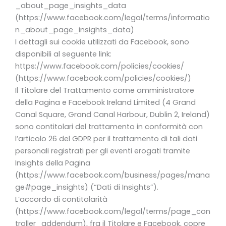
_about_page_insights_data
(https://www.facebook.com/legal/terms/informatio
n_about_page_insights_data)
I dettagli sui cookie utilizzati da Facebook, sono
disponibili al seguente link:
https://www.facebook.com/policies/cookies/
(https://www.facebook.com/policies/cookies/)
Il Titolare del Trattamento come amministratore
della Pagina e Facebook Ireland Limited (4 Grand
Canal Square, Grand Canal Harbour, Dublin 2, Ireland)
sono contitolari del trattamento in conformità con
l’articolo 26 del GDPR per il trattamento di tali dati
personali registrati per gli eventi erogati tramite
Insights della Pagina
(https://www.facebook.com/business/pages/mana
ge#page_insights) (“Dati di Insights”).
L’accordo di contitolarità
(https://www.facebook.com/legal/terms/page_con
troller_addendum), fra il Titolare e Facebook, copre