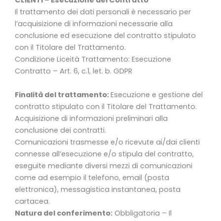
CLIENTI – Esecuzione del Contratto
Il trattamento dei dati personali è necessario per
l’acquisizione di informazioni necessarie alla
conclusione ed esecuzione del contratto stipulato
con il Titolare del Trattamento.
Condizione Liceità Trattamento: Esecuzione
Contratto – Art. 6, c.1, let. b. GDPR
Finalità del trattamento:
Esecuzione e gestione del
contratto stipulato con il Titolare del Trattamento.
Acquisizione di informazioni preliminari alla
conclusione dei contratti.
Comunicazioni trasmesse e/o ricevute ai/dai clienti
connesse all’esecuzione e/o stipula del contratto,
eseguite mediante diversi mezzi di comunicazioni
come ad esempio il telefono, email (posta
elettronica), messagistica instantanea, posta
cartacea.
Natura del conferimento:
Obbligatoria – Il