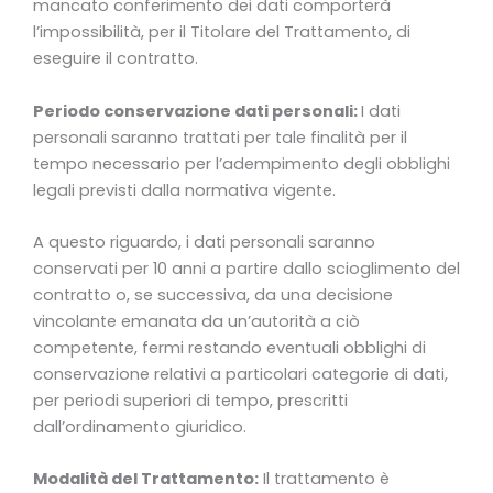
mancato conferimento dei dati comporterà
l’impossibilità, per il Titolare del Trattamento, di
eseguire il contratto.
Periodo conservazione dati personali:
I dati
personali saranno trattati per tale finalità per il
tempo necessario per l’adempimento degli obblighi
legali previsti dalla normativa vigente.
A questo riguardo, i dati personali saranno
conservati per 10 anni a partire dallo scioglimento del
contratto o, se successiva, da una decisione
vincolante emanata da un’autorità a ciò
competente, fermi restando eventuali obblighi di
conservazione relativi a particolari categorie di dati,
per periodi superiori di tempo, prescritti
dall’ordinamento giuridico.
Modalità del Trattamento:
Il trattamento è