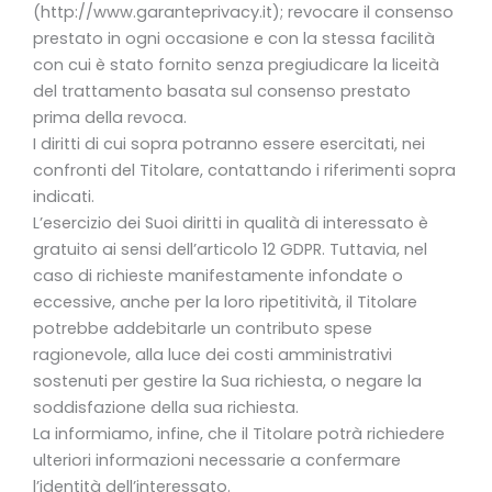
(http://www.garanteprivacy.it); revocare il consenso
prestato in ogni occasione e con la stessa facilità
con cui è stato fornito senza pregiudicare la liceità
del trattamento basata sul consenso prestato
prima della revoca.
I diritti di cui sopra potranno essere esercitati, nei
confronti del Titolare, contattando i riferimenti sopra
indicati.
L’esercizio dei Suoi diritti in qualità di interessato è
gratuito ai sensi dell’articolo 12 GDPR. Tuttavia, nel
caso di richieste manifestamente infondate o
eccessive, anche per la loro ripetitività, il Titolare
potrebbe addebitarle un contributo spese
ragionevole, alla luce dei costi amministrativi
sostenuti per gestire la Sua richiesta, o negare la
soddisfazione della sua richiesta.
La informiamo, infine, che il Titolare potrà richiedere
ulteriori informazioni necessarie a confermare
l’identità dell’interessato.