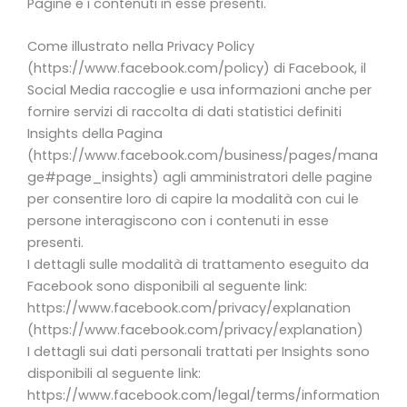
Pagine e i contenuti in esse presenti.
Come illustrato nella Privacy Policy
(https://www.facebook.com/policy) di Facebook, il
Social Media raccoglie e usa informazioni anche per
fornire servizi di raccolta di dati statistici definiti
Insights della Pagina
(https://www.facebook.com/business/pages/mana
ge#page_insights) agli amministratori delle pagine
per consentire loro di capire la modalità con cui le
persone interagiscono con i contenuti in esse
presenti.
I dettagli sulle modalità di trattamento eseguito da
Facebook sono disponibili al seguente link:
https://www.facebook.com/privacy/explanation
(https://www.facebook.com/privacy/explanation)
I dettagli sui dati personali trattati per Insights sono
disponibili al seguente link:
https://www.facebook.com/legal/terms/information