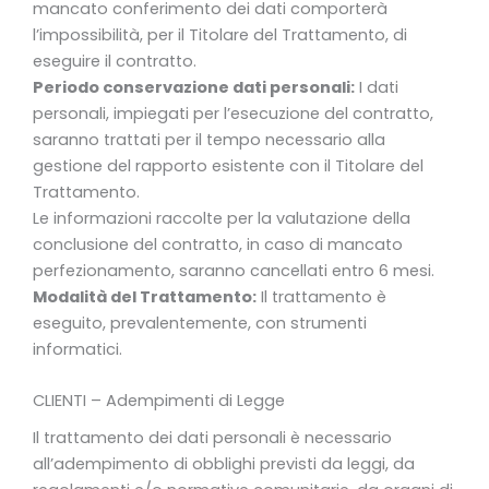
mancato conferimento dei dati comporterà
l’impossibilità, per il Titolare del Trattamento, di
eseguire il contratto.
Periodo conservazione dati personali:
I dati
personali, impiegati per l’esecuzione del contratto,
saranno trattati per il tempo necessario alla
gestione del rapporto esistente con il Titolare del
Trattamento.
Le informazioni raccolte per la valutazione della
conclusione del contratto, in caso di mancato
perfezionamento, saranno cancellati entro 6 mesi.
Modalità del Trattamento:
Il trattamento è
eseguito, prevalentemente, con strumenti
informatici.
CLIENTI – Adempimenti di Legge
Il trattamento dei dati personali è necessario
all’adempimento di obblighi previsti da leggi, da