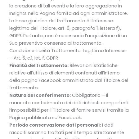
la creazione di tali eventi e la loro aggregazione in
Insights nella Pagina fornita ad ogni amministratore.
La base giuridica del trattamento è l’interesse
legittimo del Titolare, art. 6, paragrafo 1, lettera f),
GDPR. Pertanto, non è necessaria l’acquisizione di un
Suo preventivo consenso al trattamento.
Condizione Liceità Trattamento: Legittimo Interesse
– Art. 6, c.1, let. f. GDPR
Finalità del trattamento:
Rilevazioni statistiche
relative all’utilizzo di elementi contenuti all’interno
della pagina Facebook amministrata dal Titolare del
trattamento.
Natura del conferimento:
Obbligatorio – Il
mancato conferimento dei dati richiesti comporterà
l’impossibilità per il Titolare di fornire servizi tramite la
Pagina pubblicata su Facebook.
Periodo conservazione dati personali:
I dati
raccolti saranno trattati per il tempo strettamente