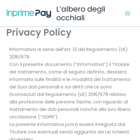
Vai
L’albero degli
al
occhiali
contenuto
Privacy Policy
Informativa ai sensi dell’Art. 13 del Regolamento (UE)
2016/679
Con il presente documento (“Informativa”) il Titolare
del trattamento, come di seguito definito, desidera
informarla sulle finalità e le modalità del trattamento
dei Suoi dati personali e sui diritti che Le sono
riconosciuti dal Regolamento (UE) 2016/679 relativo
alla protezione delle persone fisiche, con riguardo al
trattamento dei dati personali nonché alla loro libera
circolazione (“GDPR”).
La presente Informativa potrà essere integrata dal
Titolare ove eventuali servizi aggiuntivi da Lei richiesti
dovessero