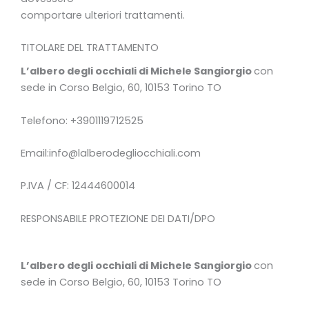
comportare ulteriori trattamenti.
TITOLARE DEL TRATTAMENTO
L’albero degli occhiali di Michele Sangiorgio
con
sede in Corso Belgio, 60, 10153 Torino TO
Telefono: +3901119712525
Email:info@lalberodegliocchiali.com
P.IVA / CF: 12444600014
RESPONSABILE PROTEZIONE DEI DATI/DPO
L’albero degli occhiali di Michele Sangiorgio
con
sede in Corso Belgio, 60, 10153 Torino TO