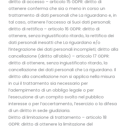
diritto di accesso – articolo 15 GDPR: diritto di
ottenere conferma che sia o meno in corso un
trattamento di dati personali che La riguardano e, in
tal caso, ottenere l’accesso ai Suoi dati personali;
diritto di rettifica – articolo 16 GDPR: diritto di
ottenere, senza ingiustificato ritardo, la rettifica dei
dati personali inesatti che La riguardano e/o
l’integrazione dei dati personali incompleti; diritto alla
cancellazione (diritto all’oblio) – articolo 17 GDPR:
diritto di ottenere, senza ingiustificato ritardo, la
cancellazione dei dati personali che La riguardano. Il
diritto alla cancellazione non si applica nella misura
in cui il trattamento sia necessario per
l’adempimento di un obbligo legale o per
l’esecuzione di un compito svolto nel pubblico
interesse o per l’accertamento, l’esercizio o la difesa
di un diritto in sede giudiziaria.
Diritto di limitazione di trattamento – articolo 18
GDPR: diritto di ottenere la limitazione del