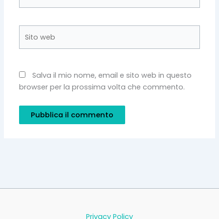
Sito
web
Salva il mio nome, email e sito web in questo
browser per la prossima volta che commento.
Privacy Policy