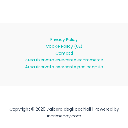
Privacy Policy
Cookie Policy (UE)
Contatti
Area riservata esercente ecommerce
Area riservata esercente pos negozio
Copyright © 2026 L’albero degli occhiali | Powered by
Inprimepay.com