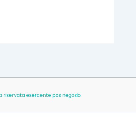
a riservata esercente pos negozio