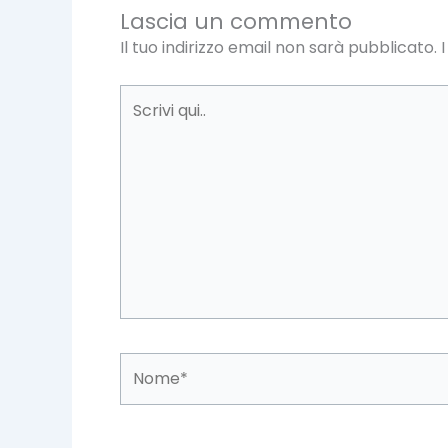
Lascia un commento
Il tuo indirizzo email non sarà pubblicato.
Scrivi
qui..
Nome*