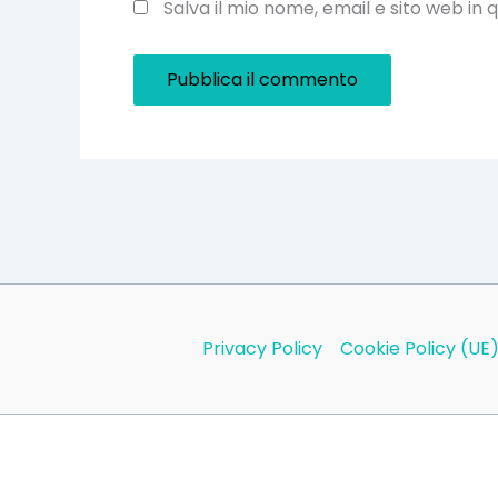
Salva il mio nome, email e sito web i
Privacy Policy
Cookie Policy (UE