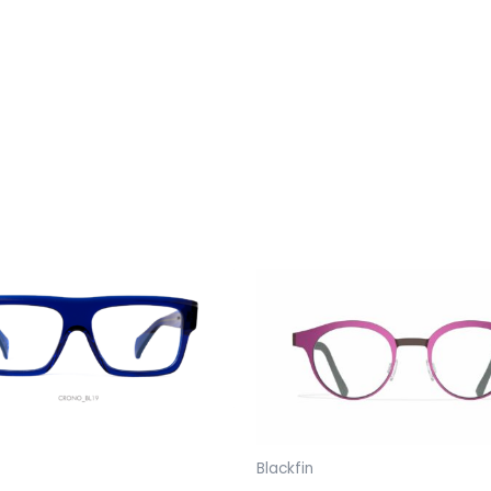
Blackfin