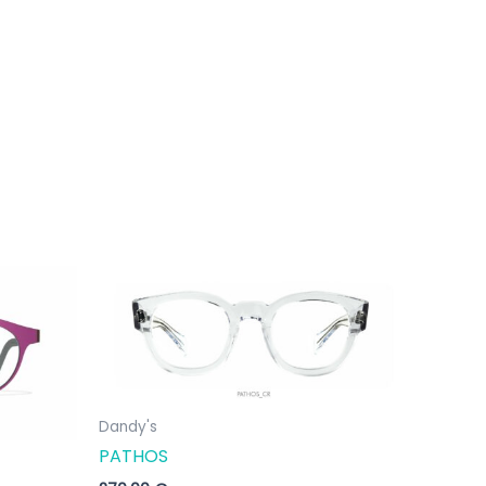
Dandy's
PATHOS