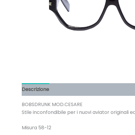
Descrizione
BOBSDRUNK MOD.CESARE
Stile inconfondibile per i nuovi aviator originali ed
Misura 58-12